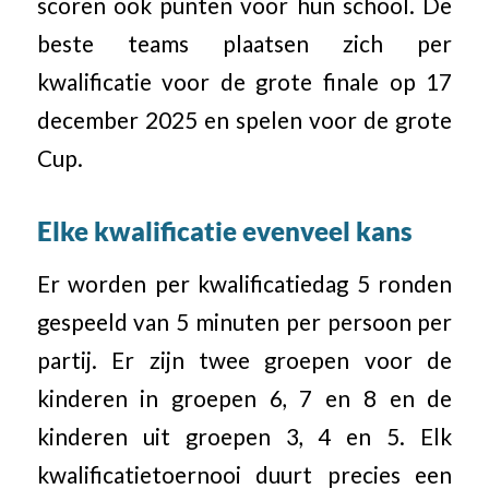
scoren ook punten voor hun school. De
beste teams plaatsen zich per
kwalificatie voor de grote finale op 17
december 2025 en spelen voor de grote
Cup.
Elke kwalificatie evenveel kans
Er worden per kwalificatiedag 5 ronden
gespeeld van 5 minuten per persoon per
partij. Er zijn twee groepen voor de
kinderen in groepen 6, 7 en 8 en de
kinderen uit groepen 3, 4 en 5. Elk
kwalificatietoernooi duurt precies een