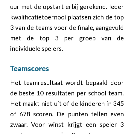
uur met de opstart erbij gerekend. Ieder
kwalificatietoernooi plaatsen zich de top
3 van de teams voor de finale, aangevuld
met de top 3 per groep van de
individuele spelers.
Teamscores
Het teamresultaat wordt bepaald door
de beste 10 resultaten per school team.
Het maakt niet uit of de kinderen in 345
of 678 scoren. De punten tellen even
zwaar. Voor winst krijgt een speler 3