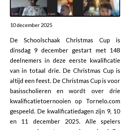
10 december 2025
De Schoolschaak Christmas Cup is
dinsdag 9 december gestart met 148
deelnemers in deze eerste kwalificatie
van in totaal drie. De Christmas Cup is
altijd een feest. De Christmas Cup is voor
basisscholieren en wordt over drie
kwalificatietoernooien op Tornelo.com
gespeeld. De kwalificatiedagen zijn 9, 10
en 11 december 2025. Alle spelers