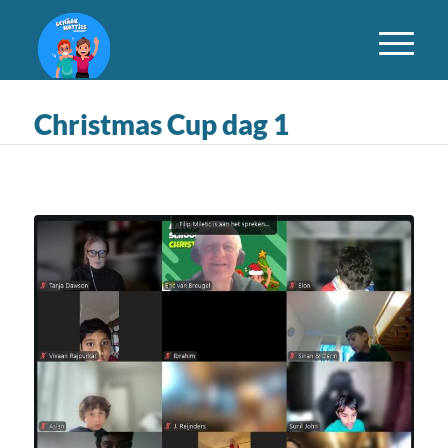
Christmas Cup dag 1