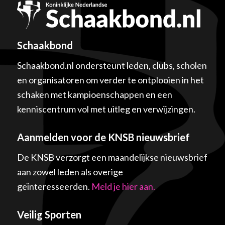
Schaakbond
Schaakbond.nl ondersteunt leden, clubs, scholen
en organisatoren om verder te ontplooien in het
schaken met kampioenschappen en een
kenniscentrum vol met uitleg en verwijzingen.
Aanmelden voor de KNSB nieuwsbrief
De KNSB verzorgt een maandelijkse nieuwsbrief
aan zowel leden als overige
geïnteresseerden.
Meld je hier aan.
Veilig Sporten