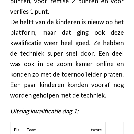
punten, voor remise 2 punten en voor
verlies 1 punt.
De helft van de kinderen is nieuw op het
platform, maar dat ging ook deze
kwalificatie weer heel goed. Ze hebben
de techniek super snel door. Een deel
was ook in de zoom kamer online en
konden zo met de toernooileider praten.
Een paar kinderen konden vooraf nog
worden geholpen met de techniek.
Uitslag kwalificatie dag 1:
Pls
Team
tscore