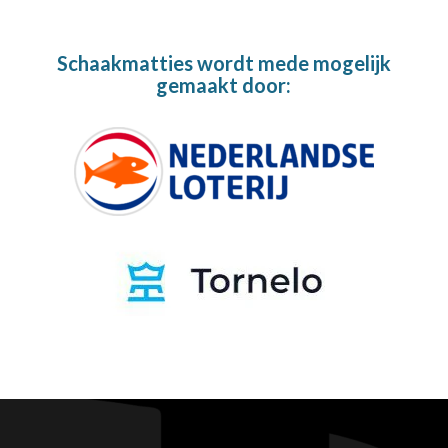
Schaakmatties wordt mede mogelijk
gemaakt door: