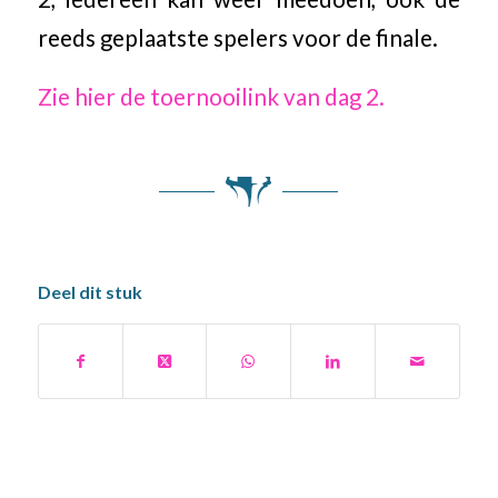
reeds geplaatste spelers voor de finale.
Zie hier de toernooilink van dag 2.
Deel dit stuk