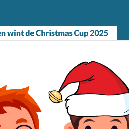
en wint de Christmas Cup 2025