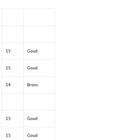
15
Goud
15
Goud
14
Brons
15
Goud
15
Goud