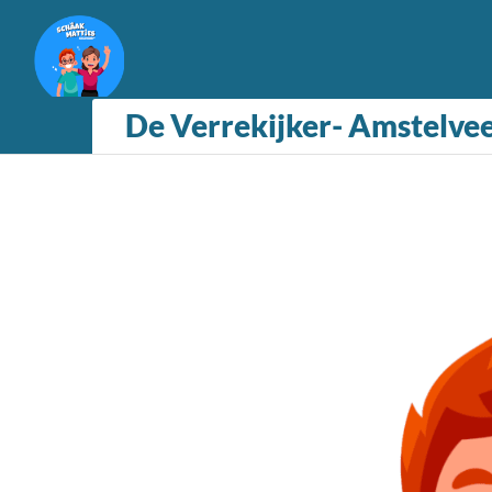
De Verrekijker- Amstelve