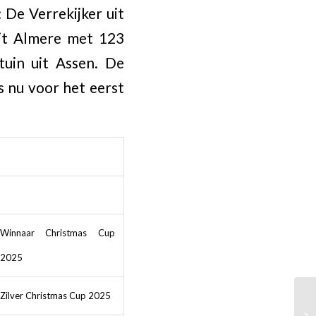
De Verrekijker uit
it Almere met 123
tuin uit Assen. De
s nu voor het eerst
Winnaar Christmas Cup
2025
Zilver Christmas Cup 2025