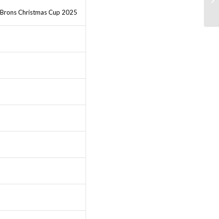
Brons Christmas Cup 2025