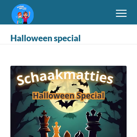
Halloween special