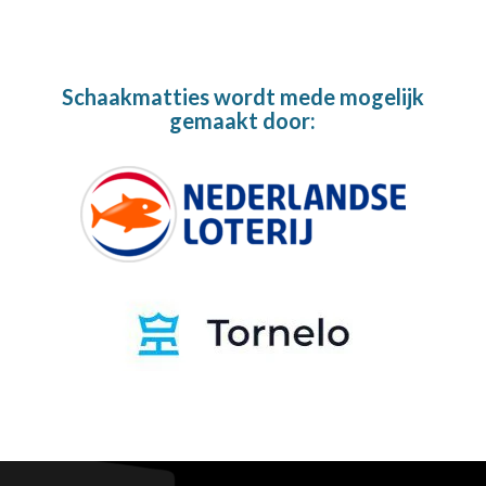
Schaakmatties wordt mede mogelijk
gemaakt door: