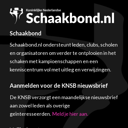
Schaakbond
Schaakbond.nl ondersteunt leden, clubs, scholen
en organisatoren om verder te ontplooien in het
schaken met kampioenschappen en een
kenniscentrum vol met uitleg en verwijzingen.
Aanmelden voor de KNSB nieuwsbrief
De KNSB verzorgt een maandelijkse nieuwsbrief
aan zowel leden als overige
geïnteresseerden.
Meld je hier aan.