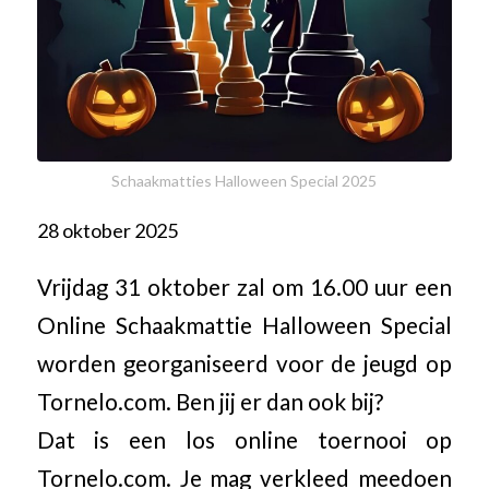
Schaakmatties Halloween Special 2025
28 oktober 2025
Vrijdag 31 oktober zal om 16.00 uur een
Online Schaakmattie Halloween Special
worden georganiseerd voor de jeugd op
Tornelo.com. Ben jij er dan ook bij?
Dat is een los online toernooi op
Tornelo.com. Je mag verkleed meedoen