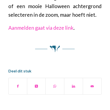
of een mooie Halloween achtergrond
selecteren in de zoom, maar hoeft niet.
Aanmelden gaat via deze link
.
Deel dit stuk