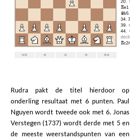
Rudra pakt de titel hierdoor op
onderling resultaat met 6 punten. Paul
Nguyen wordt tweede ook met 6. Jonas
Verstegen (1737) wordt derde met 5 en
de meeste weerstandspunten van een