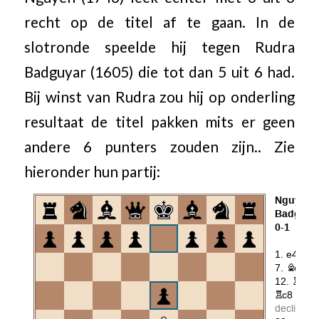
recht op de titel af te gaan. In de
slotronde speelde hij tegen Rudra
Badguyar (1605) die tot dan 5 uit 6 had.
Bij winst van Rudra zou hij op onderling
resultaat de titel pakken mits er geen
andere 6 punters zouden zijn.. Zie
hieronder hun partij: