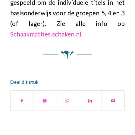
gespeeld om de individuele titels in het
basisonderwijs voor de groepen 5, 4 en 3
(of lager). Zie alle info op
Schaakmatties.schaken.nl
Deel dit stuk