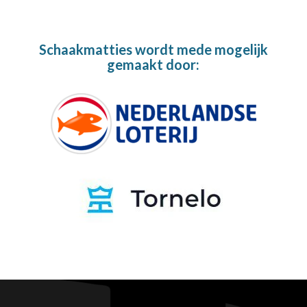
Schaakmatties wordt mede mogelijk
gemaakt door: