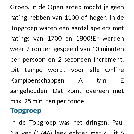
Groep. In de Open groep mocht je geen
rating hebben van 1100 of hoger. In de
Topgroep waren een aantal spelers met
ratings van 1700 en 1800!Er werden
weer 7 ronden gespeeld van 10 minuten
per persoon en 2 seconden increment.
Dit tempo wordt voor alle Online
Kampioenschappen A t/m E
aangehouden. Dat komt overeen met
max. 25 minuten per ronde.
Topgroep
In de Topgroep was het dringen. Paul
Nguyen (1746) leek echter met 6 uit 6