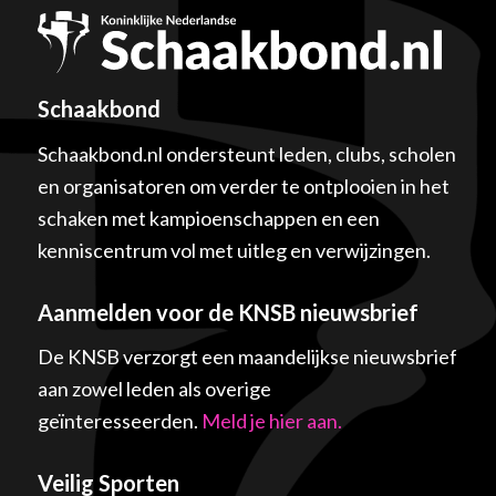
Schaakbond
Schaakbond.nl ondersteunt leden, clubs, scholen
en organisatoren om verder te ontplooien in het
schaken met kampioenschappen en een
kenniscentrum vol met uitleg en verwijzingen.
Aanmelden voor de KNSB nieuwsbrief
De KNSB verzorgt een maandelijkse nieuwsbrief
aan zowel leden als overige
geïnteresseerden.
Meld je hier aan.
Veilig Sporten