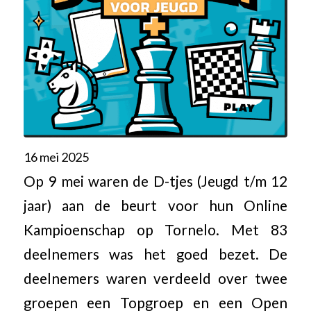
16 mei 2025
Op 9 mei waren de D-tjes (Jeugd t/m 12
jaar) aan de beurt voor hun Online
Kampioenschap op Tornelo. Met 83
deelnemers was het goed bezet. De
deelnemers waren verdeeld over twee
groepen een Topgroep en een Open