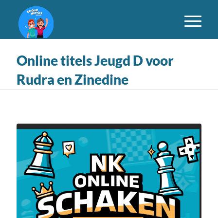
Online titels Jeugd D voor
Rudra en Zinedine