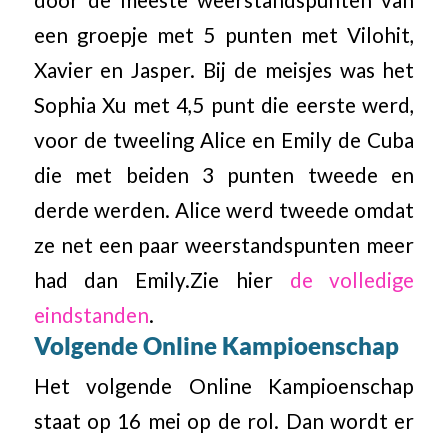
een groepje met 5 punten met Vilohit,
Xavier en Jasper. Bij de meisjes was het
Sophia Xu met 4,5 punt die eerste werd,
voor de tweeling Alice en Emily de Cuba
die met beiden 3 punten tweede en
derde werden. Alice werd tweede omdat
ze net een paar weerstandspunten meer
had dan Emily.Zie hier
de volledige
eindstanden
.
Volgende Online Kampioenschap
Het volgende Online Kampioenschap
staat op 16 mei op de rol. Dan wordt er