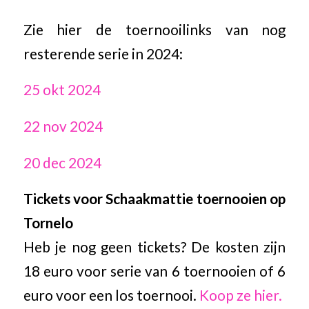
Zie hier de toernooilinks van nog
resterende serie in 2024:
25 okt 2024
22 nov 2024
20 dec 2024
Tickets voor Schaakmattie toernooien op
Tornelo
Heb je nog geen tickets? De kosten zijn
18 euro voor serie van 6 toernooien of 6
euro voor een los toernooi.
Koop ze hier.