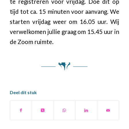
te registreren voor vrijdag. Doe dit op
tijd tot ca. 15 minuten voor aanvang. We
starten vrijdag weer om 16.05 uur. Wij
verwelkomen jullie graag om 15.45 uur in
de Zoom ruimte.
Deel dit stuk