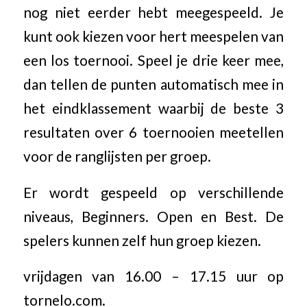
nog niet eerder hebt meegespeeld. Je
kunt ook kiezen voor hert meespelen van
een los toernooi. Speel je drie keer mee,
dan tellen de punten automatisch mee in
het eindklassement waarbij de beste 3
resultaten over 6 toernooien meetellen
voor de ranglijsten per groep.
Er wordt gespeeld op verschillende
niveaus, Beginners. Open en Best. De
spelers kunnen zelf hun groep kiezen.
vrijdagen van 16.00 – 17.15 uur op
tornelo.com.