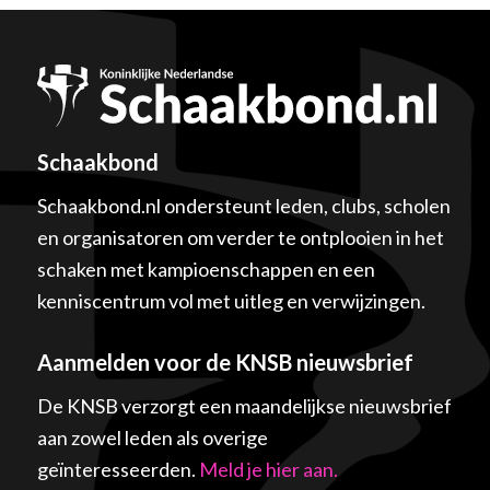
Schaakbond
Schaakbond.nl ondersteunt leden, clubs, scholen
en organisatoren om verder te ontplooien in het
schaken met kampioenschappen en een
kenniscentrum vol met uitleg en verwijzingen.
Aanmelden voor de KNSB nieuwsbrief
De KNSB verzorgt een maandelijkse nieuwsbrief
aan zowel leden als overige
geïnteresseerden.
Meld je hier aan.