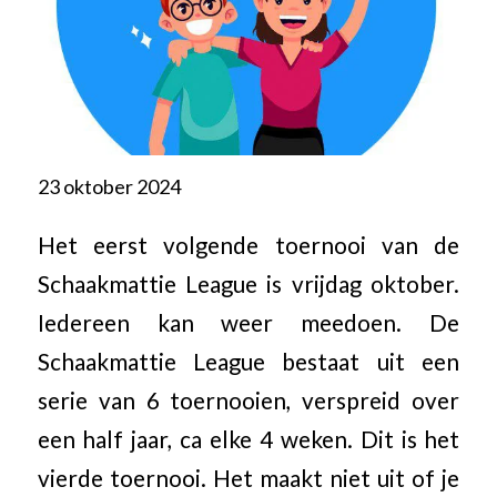
23 oktober 2024
Het eerst volgende toernooi van de
Schaakmattie League is vrijdag oktober.
Iedereen kan weer meedoen. De
Schaakmattie League bestaat uit een
serie van 6 toernooien, verspreid over
een half jaar, ca elke 4 weken. Dit is het
vierde toernooi. Het maakt niet uit of je