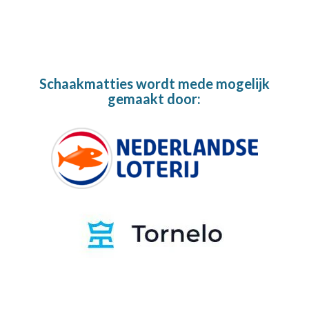
Schaakmatties wordt mede mogelijk
gemaakt door: