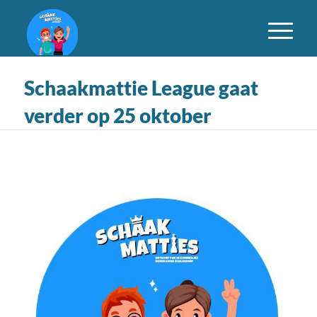
Schaakmattie League gaat
verder op 25 oktober