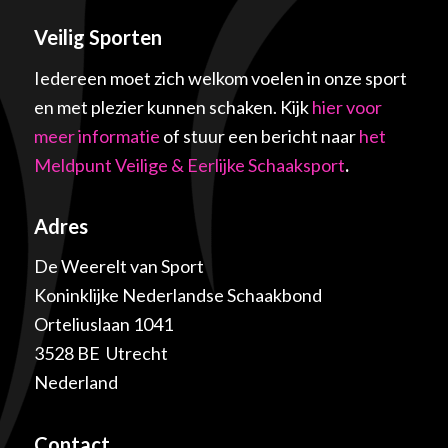
Veilig Sporten
Iedereen moet zich welkom voelen in onze sport
en met plezier kunnen schaken. Kijk
hier voor
meer informatie
of stuur een bericht naar
het
Meldpunt Veilige & Eerlijke Schaaksport
.
Adres
De Weerelt van Sport
Koninklijke Nederlandse Schaakbond
Orteliuslaan 1041
3528 BE Utrecht
Nederland
Contact