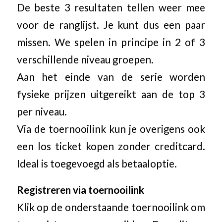
De beste 3 resultaten tellen weer mee
voor de ranglijst. Je kunt dus een paar
missen. We spelen in principe in 2 of 3
verschillende niveau groepen.
Aan het einde van de serie worden
fysieke prijzen uitgereikt aan de top 3
per niveau.
Via de toernooilink kun je overigens ook
een los ticket kopen zonder creditcard.
Ideal is toegevoegd als betaaloptie.
Registreren via toernooilink
Klik op de onderstaande toernooilink om