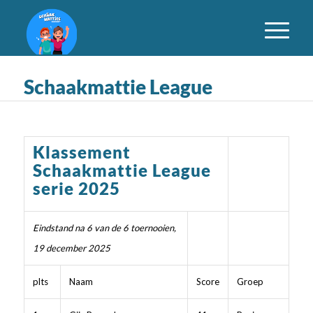
Schaakmattie League
Klassement
Schaakmattie League
serie 2025
Eindstand na 6 van de 6 toernooien,
19 december 2025
plts
Naam
Score
Groep