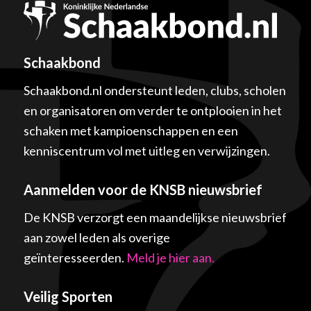
Schaakbond
Schaakbond.nl ondersteunt leden, clubs, scholen
en organisatoren om verder te ontplooien in het
schaken met kampioenschappen en een
kenniscentrum vol met uitleg en verwijzingen.
Aanmelden voor de KNSB nieuwsbrief
De KNSB verzorgt een maandelijkse nieuwsbrief
aan zowel leden als overige
geïnteresseerden.
Meld je hier aan.
Veilig Sporten