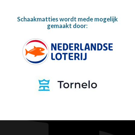
Schaakmatties wordt mede mogelijk
gemaakt door: